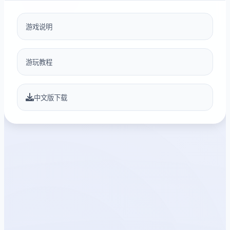
游戏说明
游玩教程
中文版下载