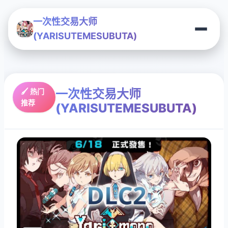
一次性交易大师
(YARISUTEMESUBUTA)
一次性交易大师
🖌️ 热门
推荐
(YARISUTEMESUBUTA)