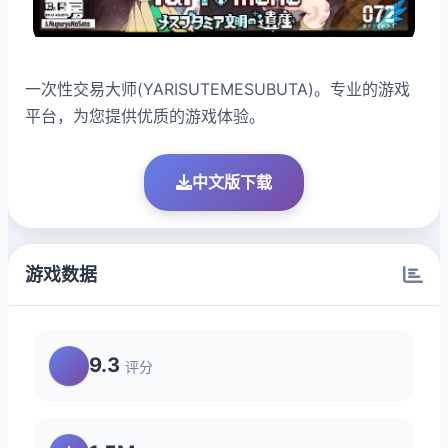
一次性交易大师(YARISUTEMESUBUTA)。专业的游戏
平台，为您提供优质的游戏体验。
中文版下载
游戏数据
9.3
评分