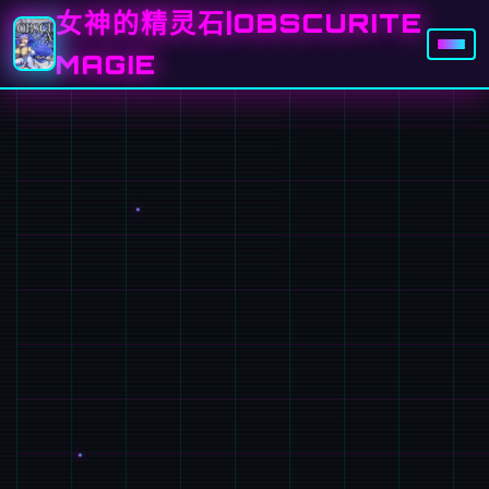
女神的精灵石|OBSCURITE
MAGIE