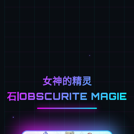
女神的精灵
石|OBSCURITE MAGIE