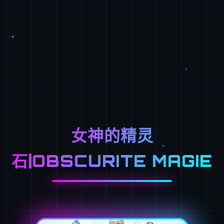
女神的精灵
石|OBSCURITE MAGIE