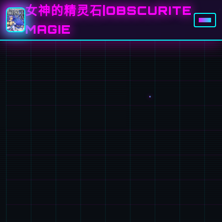
女神的精灵石|OBSCURITE
MAGIE