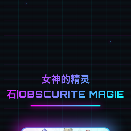
女神的精灵
石|OBSCURITE MAGIE