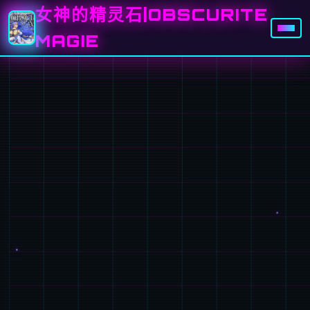
女神的精灵石|OBSCURITE
MAGIE