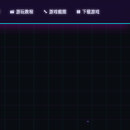
情
📸 游玩教程
🔧 游戏截图
💾 下载游戏