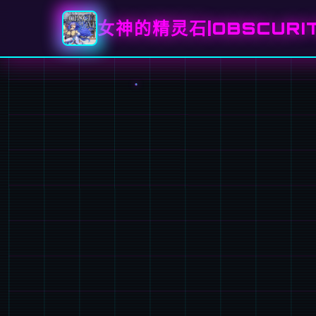
女神的精灵石|OBSCURIT