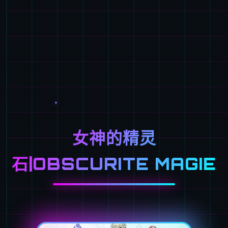
女神的精灵
石|OBSCURITE MAGIE