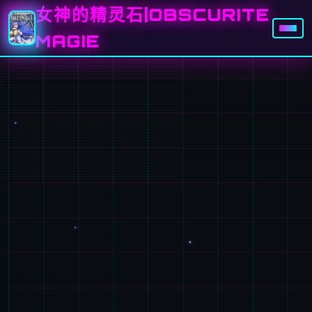
女神的精灵石|OBSCURITE
MAGIE