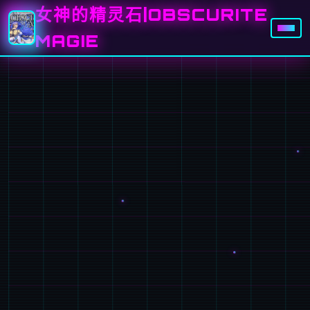
女神的精灵石|OBSCURITE
MAGIE