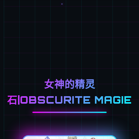
女神的精灵
石|OBSCURITE MAGIE