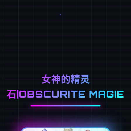
女神的精灵
石|OBSCURITE MAGIE