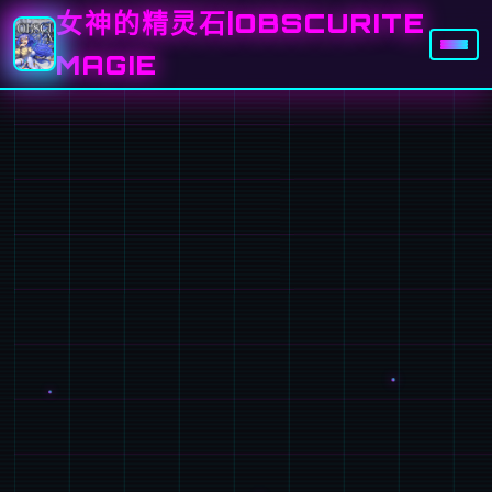
女神的精灵石|OBSCURITE
MAGIE