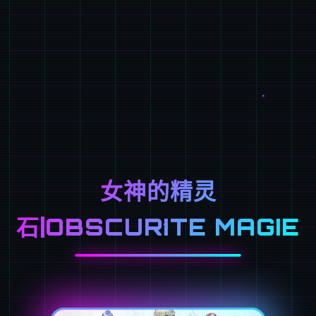
女神的精灵
石|OBSCURITE MAGIE