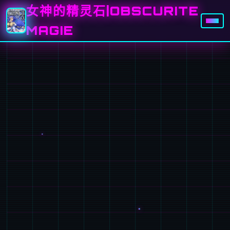
女神的精灵石|OBSCURITE
MAGIE