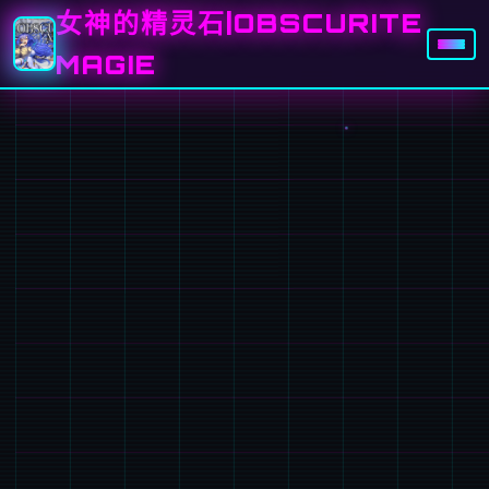
女神的精灵石|OBSCURITE
MAGIE