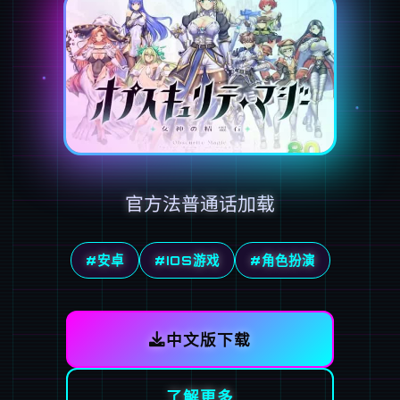
官方法普通话加载
#安卓
#IOS游戏
#角色扮演
中文版下载
了解更多