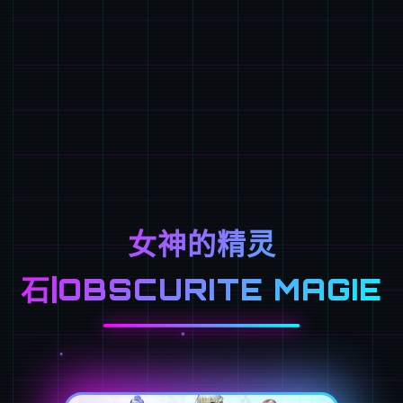
女神的精灵
石|OBSCURITE MAGIE