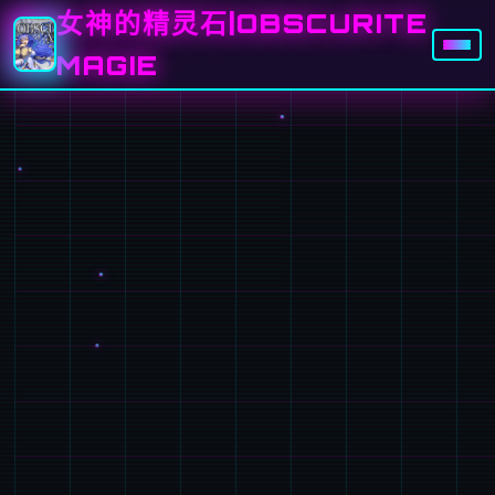
女神的精灵石|OBSCURITE
MAGIE