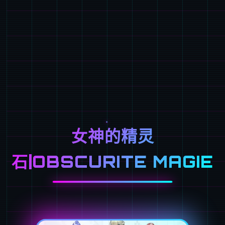
女神的精灵
石|OBSCURITE MAGIE