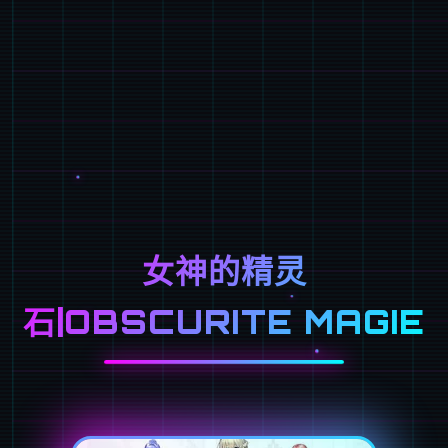
女神的精灵
石|OBSCURITE MAGIE