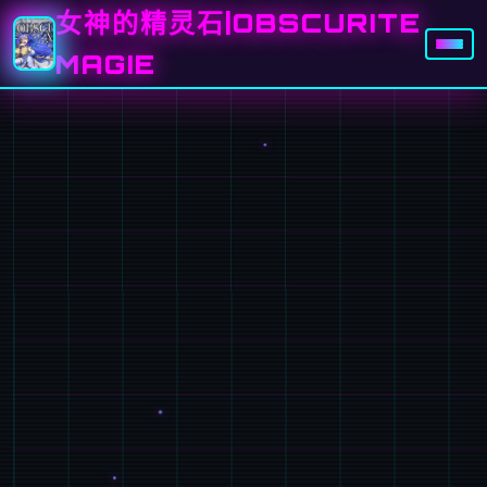
女神的精灵石|OBSCURITE
MAGIE