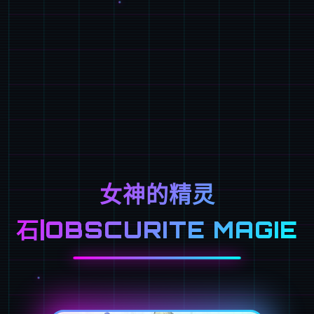
女神的精灵
石|OBSCURITE MAGIE