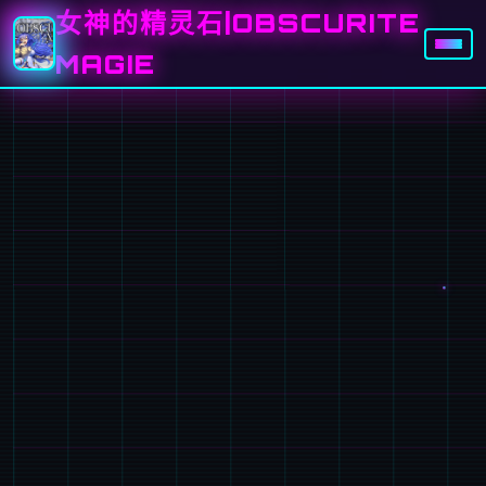
女神的精灵石|OBSCURITE
MAGIE