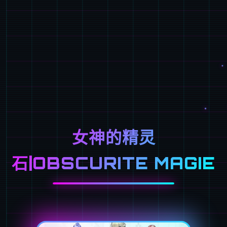
女神的精灵
石|OBSCURITE MAGIE