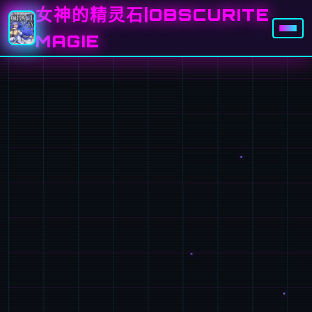
女神的精灵石|OBSCURITE
MAGIE