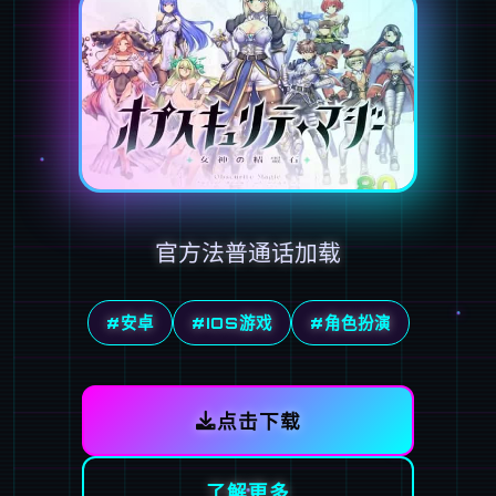
官方法普通话加载
#安卓
#IOS游戏
#角色扮演
点击下载
了解更多