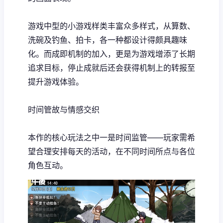
游戏中型的小游戏样类丰富众多样式，从算数、
洗碗及钓鱼、拍卡，各一种都设计得颇具趣味
化。而​​成即机制的加入​​，更是为游戏增添了长期
追求目标，停止成就后还会获得机制上的转报至
提升游戏体验。
时间管故与情感交织
本作的核心玩法之中一是时间监管——玩家需希
望合理安排每天的活动，在不同时间所点与各位
角色互动。