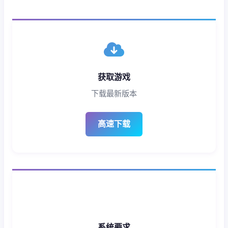
获取游戏
下载最新版本
高速下载
系统要求