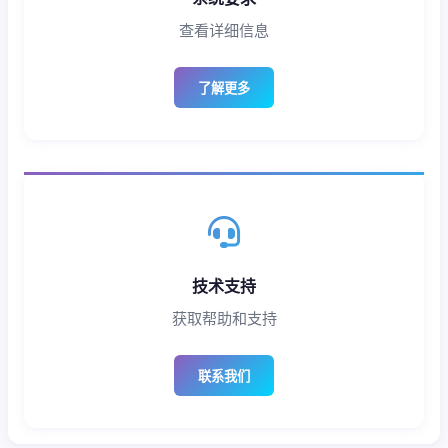
查看详细信息
了解更多
技术支持
获取帮助和支持
联系我们