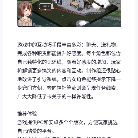
游戏中的​​互动巧手段丰富多彩​​：聊天、送礼物、
完成各种职责都能提升好感度。每个角色都包含
自己独特化的记述线，随着好感度的增加，玩家
将解锁更多搞笑的内容和互动。制作组还很贴心
地改进了引导系统，点击女角色能够提示下降一
步窍门方朝，奔向神社算卦则会呈现任务线索，
广大大降低了卡关于的一样许能性。
推荐体验
游戏提供PC和安卓多个个版次，方便玩家挑选
自己酷爱的平台。