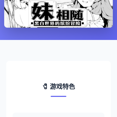
🧷 游戏特色