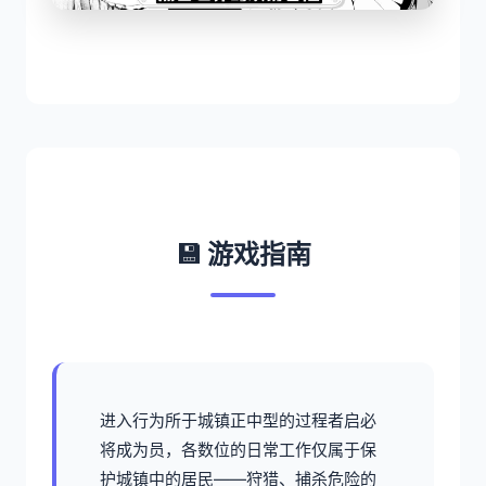
💾 游戏指南
进入行为所于城镇正中型的过程者启必
将成为员，各数位的日常工作仅属于保
护城镇中的居民——狩猎、捕杀危险的