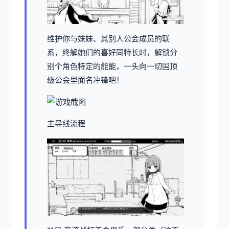
维护你与妹妹、其别人公会成员的联
系，终解她们的喜好同特长时，解锁分
别个角色特定的能能，一头向一切国顶
级公会里面名冲锋吧！
主导线流程