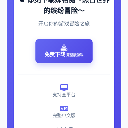
的缤纷冒险～
开启你的游戏冒险之旅
免费下载
完整版游戏
支持全平台
完整中文版