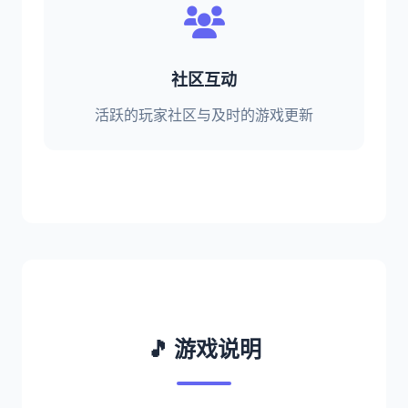
社区互动
活跃的玩家社区与及时的游戏更新
🎵 游戏说明