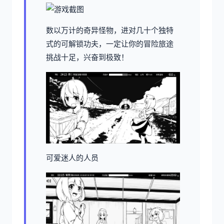
数以万计的奇异怪物，进对几十个独特
式的可解锁功夫，一定让你的冒险旅途
挑战十足，兴奋到极致！
可爱迷人的人员