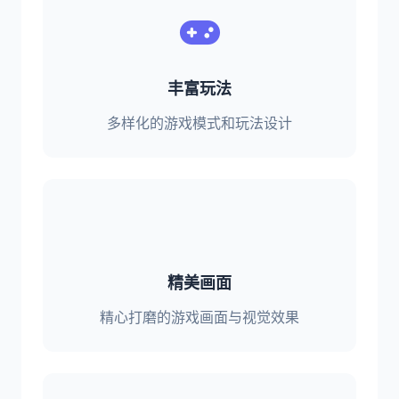
丰富玩法
多样化的游戏模式和玩法设计
精美画面
精心打磨的游戏画面与视觉效果