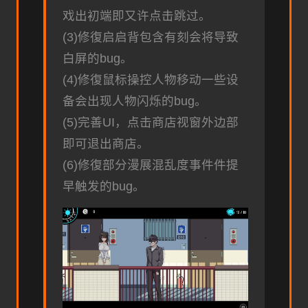
戏出初端即又许点击跳过。
(3)修復启启背包含有刻会将导致
白屏的bug。
(4)修復鼠标操控人物移动一些设
备会出现人物闪烁的bug。
(5)完善UI，点击商店视窗外边部
即可退出商店。
(6)修復部分漫展混乱度事件件提
早触发的bug。