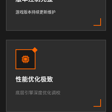
游戏版本持续更新维护
性能优化极致
底层引擎深度优化调校