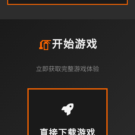
🧯
开始游戏
立即获取完整游戏体验
直接下载游戏