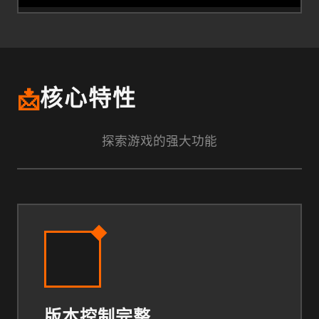
📩
核心特性
探索游戏的强大功能
版本控制完整