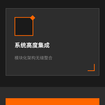
系统高度集成
模块化架构无缝整合