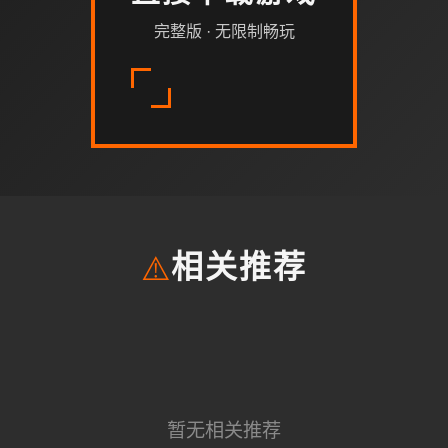
完整版 · 无限制畅玩
⚠️
相关推荐
暂无相关推荐